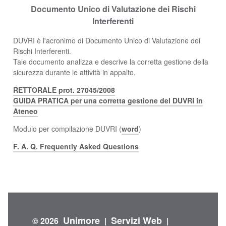
Documento Unico di Valutazione dei Rischi
Interferenti
DUVRI è l'acronimo di Documento Unico di Valutazione dei
Rischi Interferenti.
Tale documento analizza e descrive la corretta gestione della
sicurezza durante le attività in appalto.
RETTORALE prot. 27045/2008
GUIDA PRATICA per una corretta gestione del DUVRI in
Ateneo
Modulo per compilazione DUVRI (
word
)
F. A. Q. Frequently Asked Questions
Unimore
Servizi Web
© 2026
|
|